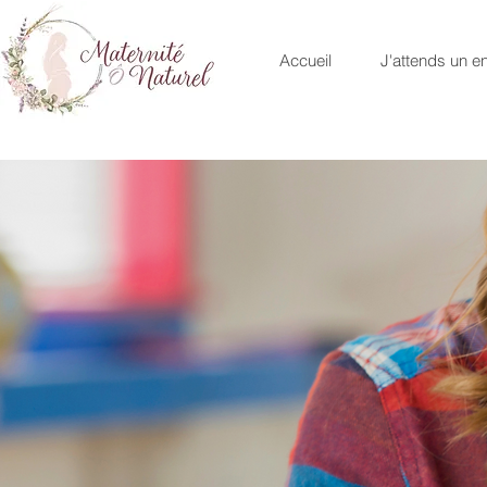
Accueil
J'attends un en