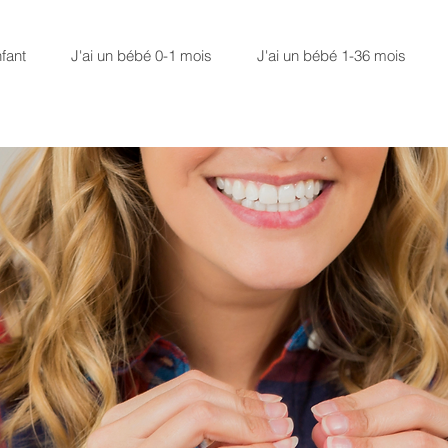
fant
J'ai un bébé 0-1 mois
J'ai un bébé 1-36 mois