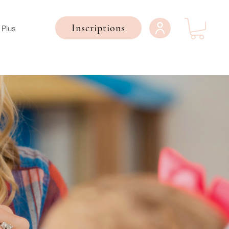
Inscriptions
Plus