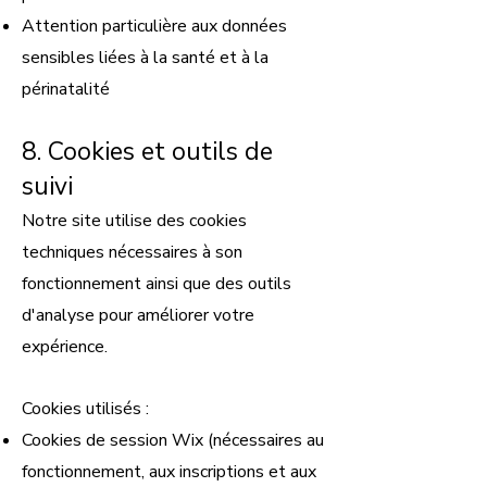
Attention particulière aux données
sensibles liées à la santé et à la
périnatalité
8. Cookies et outils de
suivi
Notre site utilise des cookies
techniques nécessaires à son
fonctionnement ainsi que des outils
d'analyse pour améliorer votre
expérience.
Cookies utilisés :
Cookies de session Wix (nécessaires au
fonctionnement, aux inscriptions et aux