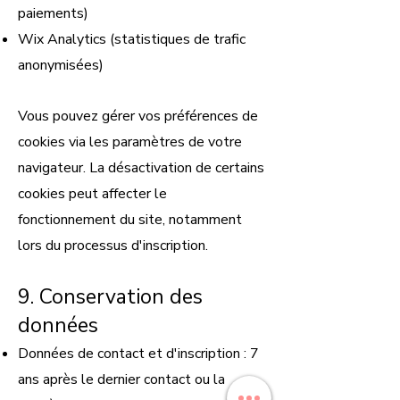
paiements)
Wix Analytics (statistiques de trafic
anonymisées)
Vous pouvez gérer vos préférences de
cookies via les paramètres de votre
navigateur. La désactivation de certains
cookies peut affecter le
fonctionnement du site, notamment
lors du processus d'inscription.
9. Conservation des
données
Données de contact et d'inscription : 7
ans après le dernier contact ou la