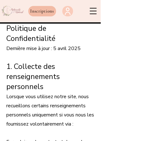
Inscriptions
Politique de
Confidentialité
Dernière mise à jour : 5 avril 2025
1. Collecte des
renseignements
personnels
Lorsque vous utilisez notre site, nous
recueillons certains renseignements
personnels uniquement si vous nous les
fournissez volontairement via :