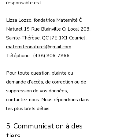
responsable est :
Lizza Lozzo, fondatrice Maternité Ô
Naturel 19 Rue Blainville O, Local 203,
Sainte-Thérèse, QC J7E 1X1 Courriel :
materniteonaturel@gmail.com
Téléphone :
(438) 806-7866
Pour toute question, plainte ou
demande d'accès, de correction ou de
suppression de vos données,
contactez-nous. Nous répondrons dans
les plus brefs délais.
5. Communication à des
tiers