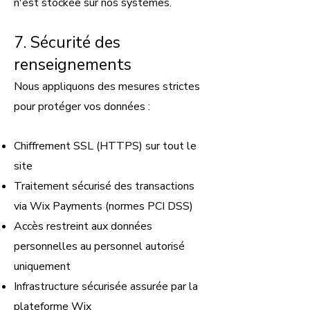
n'est stockée sur nos systèmes.
7. Sécurité des
renseignements
Nous appliquons des mesures strictes
pour protéger vos données :
Chiffrement SSL (HTTPS) sur tout le
site
Traitement sécurisé des transactions
via Wix Payments (normes PCI DSS)
Accès restreint aux données
personnelles au personnel autorisé
uniquement
Infrastructure sécurisée assurée par la
plateforme Wix