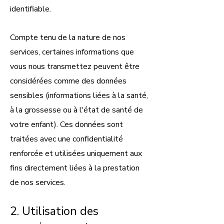
identifiable.
Compte tenu de la nature de nos
services, certaines informations que
vous nous transmettez peuvent être
considérées comme des données
sensibles (informations liées à la santé,
à la grossesse ou à l'état de santé de
votre enfant). Ces données sont
traitées avec une confidentialité
renforcée et utilisées uniquement aux
fins directement liées à la prestation
de nos services.
2. Utilisation des