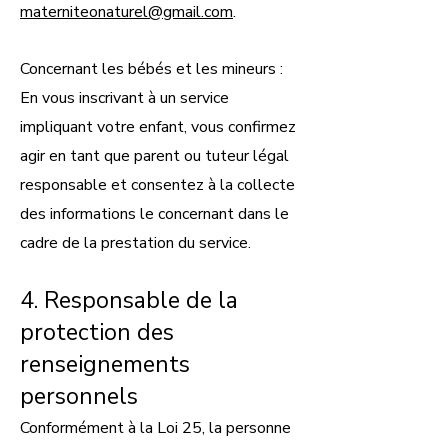
materniteonaturel@gmail.com
.
Concernant les bébés et les mineurs :
En vous inscrivant à un service
impliquant votre enfant, vous confirmez
agir en tant que parent ou tuteur légal
responsable et consentez à la collecte
des informations le concernant dans le
cadre de la prestation du service.
4. Responsable de la
protection des
renseignements
personnels
Conformément à la Loi 25, la personne