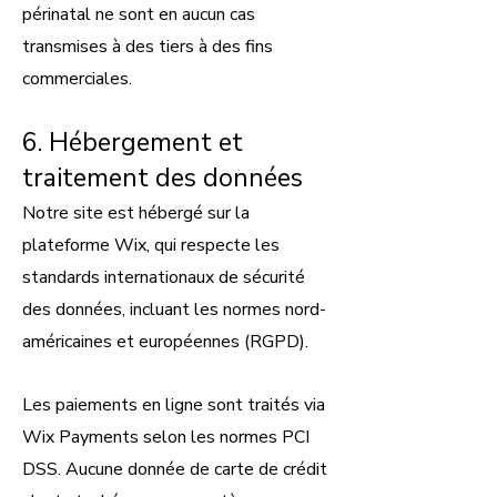
périnatal ne sont en aucun cas
transmises à des tiers à des fins
commerciales.
6. Hébergement et
traitement des données
Notre site est hébergé sur la
plateforme Wix, qui respecte les
standards internationaux de sécurité
des données, incluant les normes nord-
américaines et européennes (RGPD).
Les paiements en ligne sont traités via
Wix Payments selon les normes PCI
DSS. Aucune donnée de carte de crédit