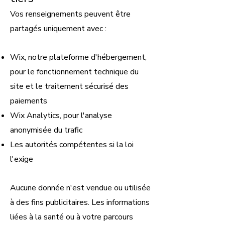
Vos renseignements peuvent être
partagés uniquement avec :
Wix, notre plateforme d'hébergement,
pour le fonctionnement technique du
site et le traitement sécurisé des
paiements
Wix Analytics, pour l'analyse
anonymisée du trafic
Les autorités compétentes si la loi
l'exige
Aucune donnée n'est vendue ou utilisée
à des fins publicitaires. Les informations
liées à la santé ou à votre parcours