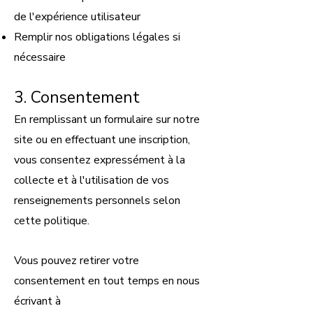
de l'expérience utilisateur
Remplir nos obligations légales si
nécessaire
3. Consentement
En remplissant un formulaire sur notre
site ou en effectuant une inscription,
vous consentez expressément à la
collecte et à l'utilisation de vos
renseignements personnels selon
cette politique.
Vous pouvez retirer votre
consentement en tout temps en nous
écrivant à