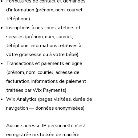
Formulaires de contact et demandes
d'information (prénom, nom, courriel,
téléphone)
Inscriptions à nos cours, ateliers et
services (prénom, nom, courriel,
téléphone, informations relatives à
votre grossesse ou à votre bébé)
Transactions et paiements en ligne
(prénom, nom, courriel, adresse de
facturation, informations de paiement
traitées par Wix Payments)
Wix Analytics (pages visitées, durée de
navigation — données anonymisées)
Aucune adresse IP personnelle n'est
enregistrée ni stockée de manière