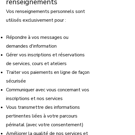
renseignements
Vos renseignements personnels sont
utilisés exclusivement pour :
Répondre à vos messages ou
demandes d'information
Gérer vos inscriptions et réservations
de services, cours et ateliers
Traiter vos paiements en ligne de façon
sécurisée
Communiquer avec vous concernant vos
inscriptions et nos services
Vous transmettre des informations
pertinentes liées à votre parcours
périnatal (avec votre consentement)
Améliorer la qualité de nos services et