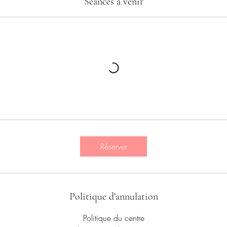
Séances à venir
Réserver
Politique d'annulation
Politique du centre